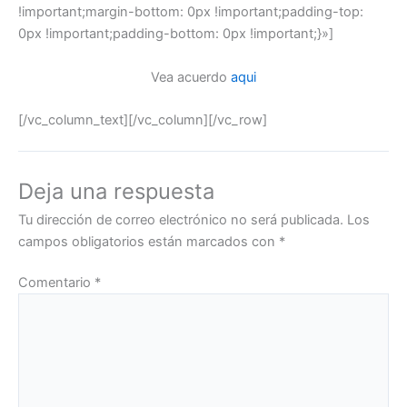
!important;margin-bottom: 0px !important;padding-top:
0px !important;padding-bottom: 0px !important;}»]
Vea acuerdo
aqui
[/vc_column_text][/vc_column][/vc_row]
Deja una respuesta
Tu dirección de correo electrónico no será publicada.
Los
campos obligatorios están marcados con
*
Comentario
*