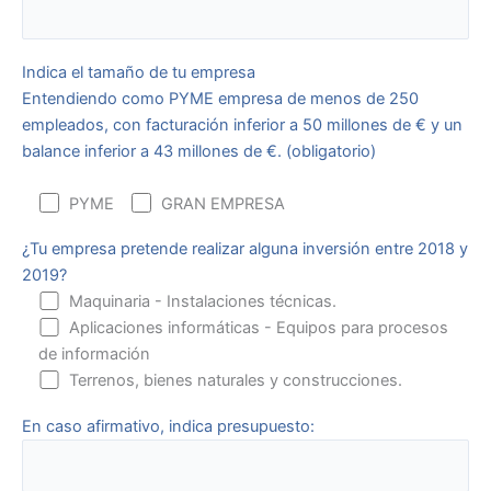
Indica el tamaño de tu empresa
Entendiendo como PYME empresa de menos de 250
empleados, con facturación inferior a 50 millones de € y un
balance inferior a 43 millones de €. (obligatorio)
PYME
GRAN EMPRESA
¿Tu empresa pretende realizar alguna inversión entre 2018 y
2019?
Maquinaria - Instalaciones técnicas.
Aplicaciones informáticas - Equipos para procesos
de información
Terrenos, bienes naturales y construcciones.
En caso afirmativo, indica presupuesto: