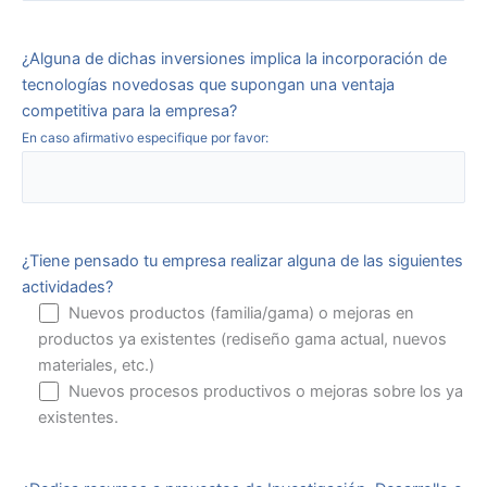
¿Alguna de dichas inversiones implica la incorporación de
tecnologías novedosas que supongan una ventaja
competitiva para la empresa?
En caso afirmativo especifique por favor:
¿Tiene pensado tu empresa realizar alguna de las siguientes
actividades?
Nuevos productos (familia/gama) o mejoras en
productos ya existentes (rediseño gama actual, nuevos
materiales, etc.)
Nuevos procesos productivos o mejoras sobre los ya
existentes.