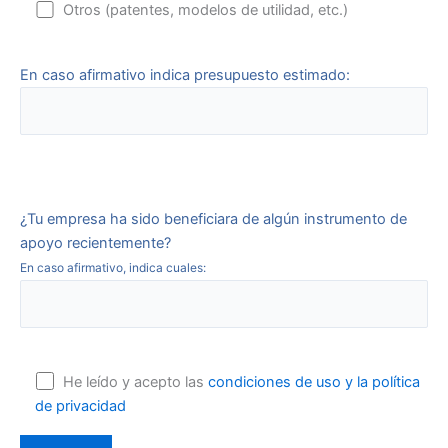
Otros (patentes, modelos de utilidad, etc.)
En caso afirmativo indica presupuesto estimado:
¿Tu empresa ha sido beneficiara de algún instrumento de
apoyo recientemente?
En caso afirmativo, indica cuales:
He leído y acepto las
condiciones de uso y la política
de privacidad