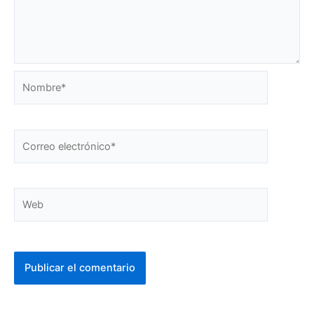
Nombre*
Correo
electrónico*
Web