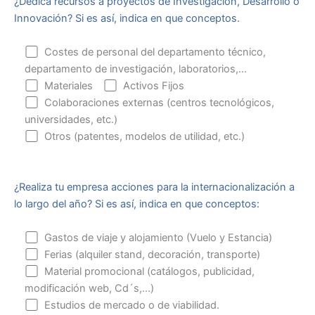
¿Dedica recursos a proyectos de Investigación, Desarrollo o
Innovación? Si es así, indica en que conceptos.
Costes de personal del departamento técnico,
departamento de investigación, laboratorios,...
Materiales
Activos Fijos
Colaboraciones externas (centros tecnológicos,
universidades, etc.)
Otros (patentes, modelos de utilidad, etc.)
¿Realiza tu empresa acciones para la internacionalización a
lo largo del año? Si es así, indica en que conceptos:
Gastos de viaje y alojamiento (Vuelo y Estancia)
Ferias (alquiler stand, decoración, transporte)
Material promocional (catálogos, publicidad,
modificación web, Cd´s,...)
Estudios de mercado o de viabilidad.