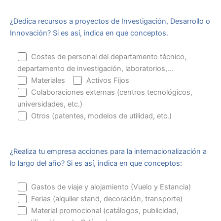
¿Dedica recursos a proyectos de Investigación, Desarrollo o
Innovación? Si es así, indica en que conceptos.
Costes de personal del departamento técnico,
departamento de investigación, laboratorios,...
Materiales
Activos Fijos
Colaboraciones externas (centros tecnológicos,
universidades, etc.)
Otros (patentes, modelos de utilidad, etc.)
¿Realiza tu empresa acciones para la internacionalización a
lo largo del año? Si es así, indica en que conceptos:
Gastos de viaje y alojamiento (Vuelo y Estancia)
Ferias (alquiler stand, decoración, transporte)
Material promocional (catálogos, publicidad,