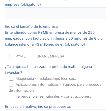
empresa (obligatorio)
Indica el tamaño de tu empresa
Entendiendo como PYME empresa de menos de 250
empleados, con facturación inferior a 50 millones de € y un
balance inferior a 43 millones de €. (obligatorio)
PYME
GRAN EMPRESA
¿Tu empresa ha realizado o pretende realizar alguna
inversión?
Maquinaria - Instalaciones técnicas.
Aplicaciones informáticas - Equipos para procesos
de información
Terrenos, bienes naturales y construcciones.
En caso afirmativo, indica presupuesto: