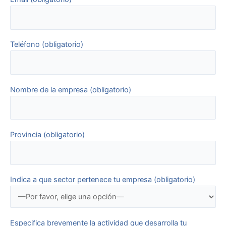
Teléfono (obligatorio)
Nombre de la empresa (obligatorio)
Provincia (obligatorio)
Indica a que sector pertenece tu empresa (obligatorio)
Especifica brevemente la actividad que desarrolla tu