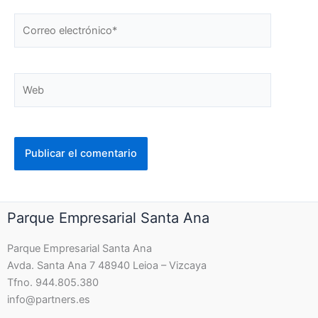
Correo
electrónico*
Web
Parque Empresarial Santa Ana
Parque Empresarial Santa Ana
Avda. Santa Ana 7 48940 Leioa – Vizcaya
Tfno. 944.805.380
info@partners.es