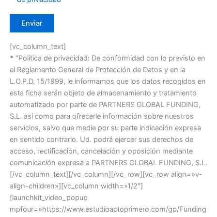
[vc_column_text]
*
“Política de privacidad: De conformidad con lo previsto en
el Reglamento General de Protección de Datos y en la
L.O.P.D. 15/1999, le informamos que los datos recogidos en
esta ficha serán objeto de almacenamiento y tratamiento
automatizado por parte de PARTNERS GLOBAL FUNDING,
S.L. así como para ofrecerle información sobre nuestros
servicios, salvo que medie por su parte indicación expresa
en sentido contrario. Ud. podrá ejercer sus derechos de
acceso, rectificación, cancelación y oposición mediante
comunicación expresa a PARTNERS GLOBAL FUNDING, S.L.
[/vc_column_text][/vc_column][/vc_row][vc_row align=»v-
align-children»][vc_column width=»1/2″]
[launchkit_video_popup
mpfour=»https://www.estudioactoprimero.com/gp/Funding