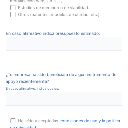
modificación web, Cd´s,...)
Estudios de mercado o de viabilidad.
Otros (patentes, modelos de utilidad, etc.)
En caso afirmativo indica presupuesto estimado:
¿Tu empresa ha sido beneficiara de algún instrumento de
apoyo recientemente?
En caso afirmativo, indica cuales:
He leído y acepto las
condiciones de uso y la política
de privacidad