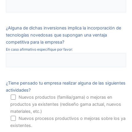
¿Alguna de dichas inversiones implica la incorporación de
tecnologías novedosas que supongan una ventaja
competitiva para la empresa?
En caso afirmativo especifique por favor:
¿Tiene pensado tu empresa realizar alguna de las siguientes
actividades?
Nuevos productos (familia/gama) o mejoras en
productos ya existentes (rediseño gama actual, nuevos
materiales, etc.)
Nuevos procesos productivos o mejoras sobre los ya
existentes.