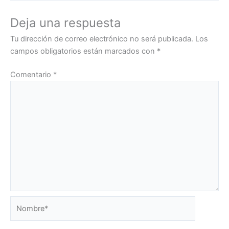
Deja una respuesta
Tu dirección de correo electrónico no será publicada.
Los
campos obligatorios están marcados con
*
Comentario
*
Nombre*