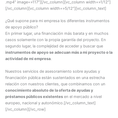
.mp4″ image=»117″][/vc_column][vc_column width=»1/12″]
[/vc_column][vc_column width=»5/12″][vc_column_text]
¿Qué supone para mi empresa los diferentes instrumentos
de apoyo público?
En primer lugar, una financiación más barata y en muchos
casos solamente con la propia garantía del proyecto. En
segundo lugar, la complejidad de acceder y buscar que
instrumentos de apoyo se adecuan más a mi proyecto o la
actividad de mi empresa
.
Nuestros servicios de asesoramiento sobre ayudas y
financiación pública están sustentados en una estrecha
relación con nuestros clientes, que combinamos con un
conocimiento absoluto de la oferta de ayudas y
préstamos públicos existentes
en el mercado a nivel
europeo, nacional y autonómico.[/vc_column_text]
[/vc_column][/vc_row]