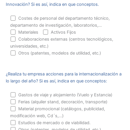
Innovación? Si es así, indica en que conceptos.
Costes de personal del departamento técnico,
departamento de investigación, laboratorios,...
Materiales
Activos Fijos
Colaboraciones externas (centros tecnológicos,
universidades, etc.)
Otros (patentes, modelos de utilidad, etc.)
¿Realiza tu empresa acciones para la internacionalización a
lo largo del año? Si es así, indica en que conceptos:
Gastos de viaje y alojamiento (Vuelo y Estancia)
Ferias (alquiler stand, decoración, transporte)
Material promocional (catálogos, publicidad,
modificación web, Cd´s,...)
Estudios de mercado o de viabilidad.
Otros (patentes, modelos de utilidad, etc.)