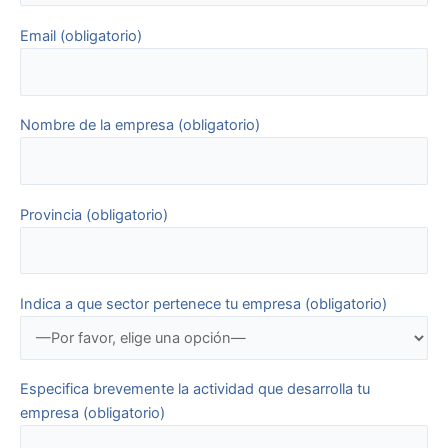
Email (obligatorio)
Nombre de la empresa (obligatorio)
Provincia (obligatorio)
Indica a que sector pertenece tu empresa (obligatorio)
Especifica brevemente la actividad que desarrolla tu
empresa (obligatorio)