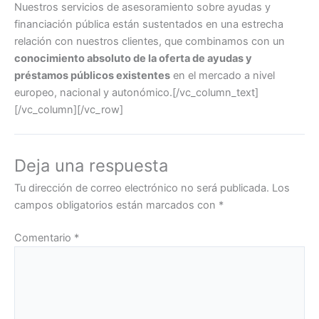
Nuestros servicios de asesoramiento sobre ayudas y
financiación pública están sustentados en una estrecha
relación con nuestros clientes, que combinamos con un
conocimiento absoluto de la oferta de ayudas y
préstamos públicos existentes
en el mercado a nivel
europeo, nacional y autonómico.[/vc_column_text]
[/vc_column][/vc_row]
Deja una respuesta
Tu dirección de correo electrónico no será publicada.
Los
campos obligatorios están marcados con
*
Comentario
*