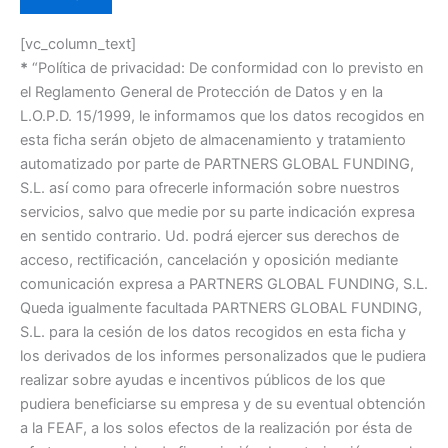
[vc_column_text]
*
“Política de privacidad: De conformidad con lo previsto en
el Reglamento General de Protección de Datos y en la
L.O.P.D. 15/1999, le informamos que los datos recogidos en
esta ficha serán objeto de almacenamiento y tratamiento
automatizado por parte de PARTNERS GLOBAL FUNDING,
S.L. así como para ofrecerle información sobre nuestros
servicios, salvo que medie por su parte indicación expresa
en sentido contrario. Ud. podrá ejercer sus derechos de
acceso, rectificación, cancelación y oposición mediante
comunicación expresa a PARTNERS GLOBAL FUNDING, S.L.
Queda igualmente facultada PARTNERS GLOBAL FUNDING,
S.L. para la cesión de los datos recogidos en esta ficha y
los derivados de los informes personalizados que le pudiera
realizar sobre ayudas e incentivos públicos de los que
pudiera beneficiarse su empresa y de su eventual obtención
a la FEAF, a los solos efectos de la realización por ésta de