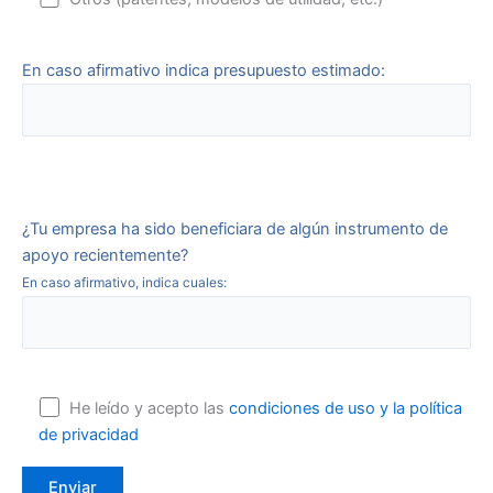
En caso afirmativo indica presupuesto estimado:
¿Tu empresa ha sido beneficiara de algún instrumento de
apoyo recientemente?
En caso afirmativo, indica cuales:
He leído y acepto las
condiciones de uso y la política
de privacidad