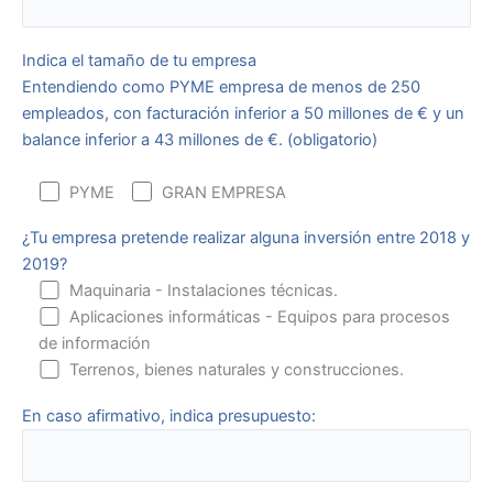
Indica el tamaño de tu empresa
Entendiendo como PYME empresa de menos de 250
empleados, con facturación inferior a 50 millones de € y un
balance inferior a 43 millones de €. (obligatorio)
PYME
GRAN EMPRESA
¿Tu empresa pretende realizar alguna inversión entre 2018 y
2019?
Maquinaria - Instalaciones técnicas.
Aplicaciones informáticas - Equipos para procesos
de información
Terrenos, bienes naturales y construcciones.
En caso afirmativo, indica presupuesto: