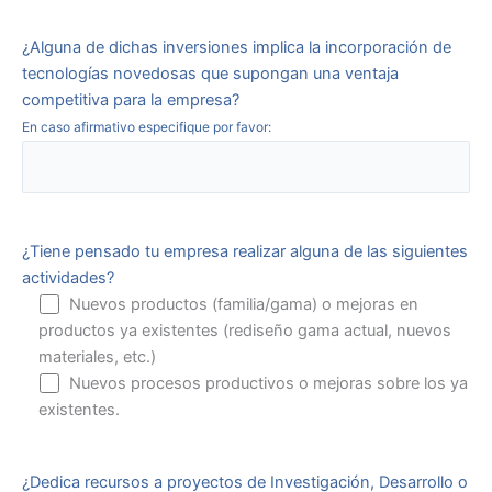
¿Alguna de dichas inversiones implica la incorporación de
tecnologías novedosas que supongan una ventaja
competitiva para la empresa?
En caso afirmativo especifique por favor:
¿Tiene pensado tu empresa realizar alguna de las siguientes
actividades?
Nuevos productos (familia/gama) o mejoras en
productos ya existentes (rediseño gama actual, nuevos
materiales, etc.)
Nuevos procesos productivos o mejoras sobre los ya
existentes.
¿Dedica recursos a proyectos de Investigación, Desarrollo o