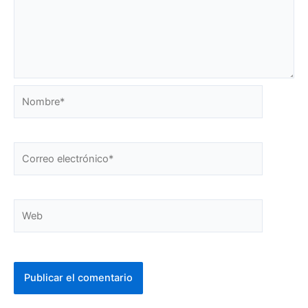
Nombre*
Correo
electrónico*
Web